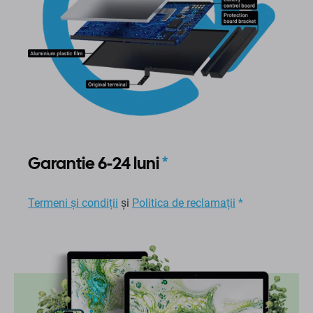
Garantie 6-24 luni
*
Termeni și condiții
și
Politica de reclamații
*