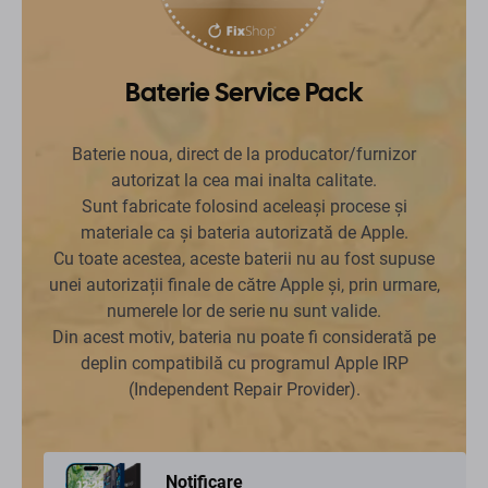
Baterie Service Pack
Baterie noua, direct de la producator/furnizor
autorizat la cea mai inalta calitate.
Sunt fabricate folosind aceleași procese și
materiale ca și bateria autorizată de Apple.
Cu toate acestea, aceste baterii nu au fost supuse
unei autorizații finale de către Apple și, prin urmare,
numerele lor de serie nu sunt valide.
Din acest motiv, bateria nu poate fi considerată pe
deplin compatibilă cu programul Apple IRP
(Independent Repair Provider).
Notificare