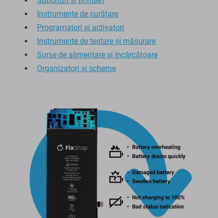
Suporturi și prinderi
Instrumente de curățare
Programatori și activatori
Instrumente de testare și măsurare
Surse de alimentare și încărcătoare
Organizatori și scheme