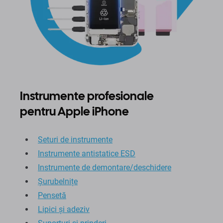
Instrumente profesionale
pentru Apple iPhone
Seturi de instrumente
Instrumente antistatice ESD
Instrumente de demontare/deschidere
Șurubelnițe
Pensetă
Lipici și adeziv