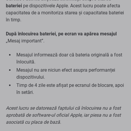
bateriei
pe dispozitivele Apple. Acest lucru poate afecta
capacitatea de a monitoriza starea și capacitatea bateriei
în timp.
După înlocuirea bateriei, pe ecran va apărea mesajul
„Mesaj important”.
Mesajul informează doar că bateria originală a fost
înlocuită.
Mesajul nu are niciun efect asupra performanței
dispozitivului.
Timp de 4 zile este afișat pe ecranul de blocare, apoi
în setări.
Acest lucru se datorează faptului că înlocuirea nu a fost
aprobată de software-ul oficial Apple, iar piesa nu a fost
asociată cu placa de bază.