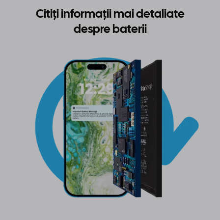
Citiți informații mai detaliate
despre baterii