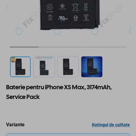
Baterie pentru iPhone XS Max, 3174mAh,
Service Pack
Variante
Ratingul de calitate