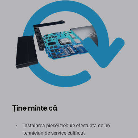
Ține minte că
Instalarea piesei trebuie efectuată de un
tehnician de service calificat