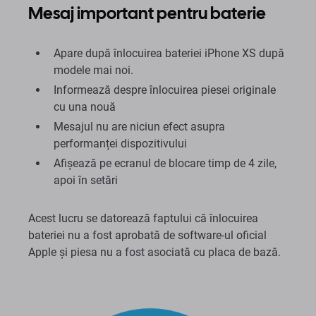
Mesaj important pentru baterie
Apare după înlocuirea bateriei iPhone XS după
modele mai noi.
Informează despre înlocuirea piesei originale
cu una nouă
Mesajul nu are niciun efect asupra
performanței dispozitivului
Afișează pe ecranul de blocare timp de 4 zile,
apoi în setări
Acest lucru se datorează faptului că înlocuirea
bateriei nu a fost aprobată de software-ul oficial
Apple și piesa nu a fost asociată cu placa de bază.