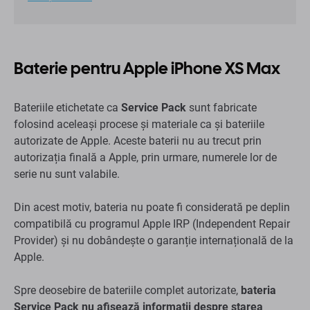
Baterie pentru Apple iPhone XS Max
Bateriile etichetate ca
Service Pack
sunt fabricate
folosind aceleași procese și materiale ca și bateriile
autorizate de Apple. Aceste baterii nu au trecut prin
autorizația finală a Apple, prin urmare, numerele lor de
serie nu sunt valabile.
Din acest motiv, bateria nu poate fi considerată pe deplin
compatibilă cu programul Apple IRP (Independent Repair
Provider) și nu dobândește o garanție internațională de la
Apple.
Spre deosebire de bateriile complet autorizate,
bateria
Service Pack nu afișează informații despre starea