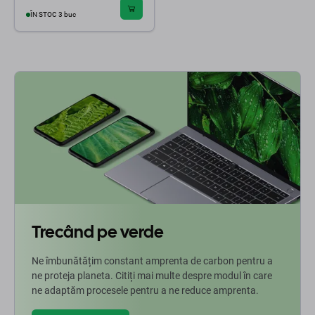
ÎN STOC 3 buc
Trecând pe verde
Ne îmbunătățim constant amprenta de carbon pentru a
ne proteja planeta. Citiți mai multe despre modul în care
ne adaptăm procesele pentru a ne reduce amprenta.