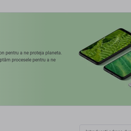
 pentru a ne proteja planeta.
aptăm procesele pentru a ne