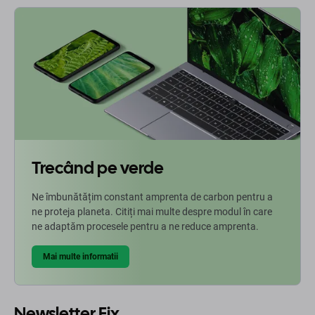
Trecând pe verde
Ne îmbunătățim constant amprenta de carbon pentru a
ne proteja planeta. Citiți mai multe despre modul în care
ne adaptăm procesele pentru a ne reduce amprenta.
Mai multe informatii
Newsletter Fix