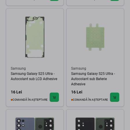
Samsung
Samsung
Samsung Galaxy S25 Ultra -
Samsung Galaxy S25 Ultra -
Autocolant sub LCD Adhesive
Autocolant sub Baterie
Adhesive
16 Lei
16 Lei
COMANDĂ ÎN AȘTEPTARE
COMANDĂ ÎN AȘTEPTARE