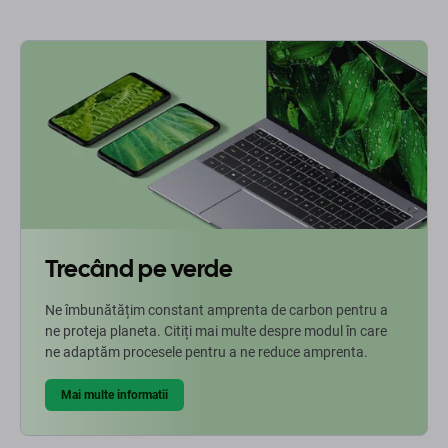
Trecând pe verde
Ne îmbunătățim constant amprenta de carbon pentru a
ne proteja planeta. Citiți mai multe despre modul în care
ne adaptăm procesele pentru a ne reduce amprenta.
Mai multe informatii