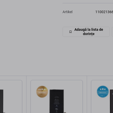
Artikel
11002136
Adaugă la lista de
dorințe