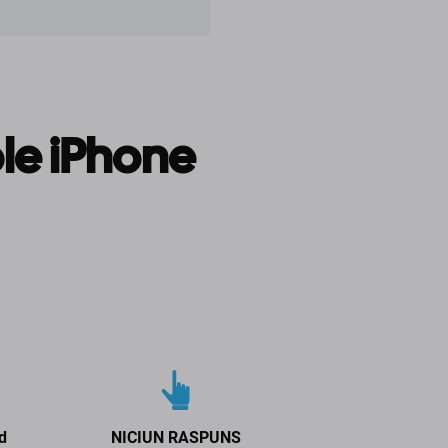
le iPhone
d
NICIUN RASPUNS