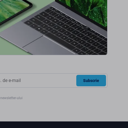
Subscrie
newsletter-ului