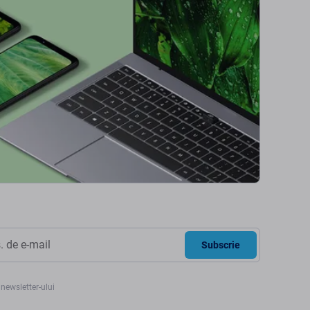
Subscrie
newsletter-ului