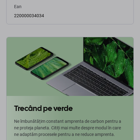
Ean
220000034034
Trecând pe verde
Ne îmbunătățim constant amprenta de carbon pentru a
ne proteja planeta. Citiți mai multe despre modul în care
ne adaptăm procesele pentru a ne reduce amprenta.