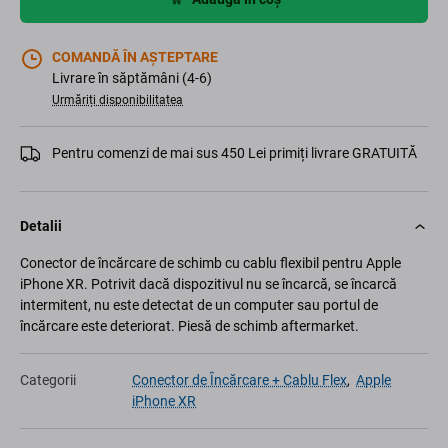
COMANDĂ ÎN AȘTEPTARE
Livrare în săptămâni (4-6)
Urmăriți disponibilitatea
Pentru comenzi de mai sus 450 Lei primiți livrare GRATUITĂ
Detalii
Conector de încărcare de schimb cu cablu flexibil pentru Apple
iPhone XR. Potrivit dacă dispozitivul nu se încarcă, se încarcă
intermitent, nu este detectat de un computer sau portul de
încărcare este deteriorat. Piesă de schimb aftermarket.
Categorii
Conector de Ȋncărcare + Cablu Flex
,
Apple
iPhone XR