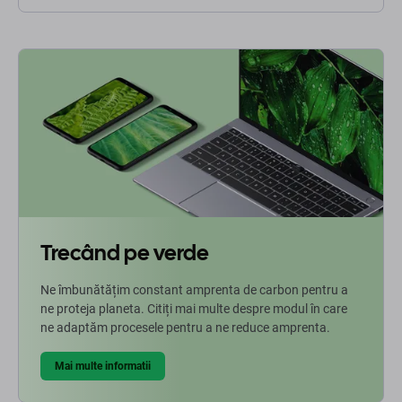
Trecând pe verde
Ne îmbunătățim constant amprenta de carbon pentru a
ne proteja planeta. Citiți mai multe despre modul în care
ne adaptăm procesele pentru a ne reduce amprenta.
Mai multe informatii