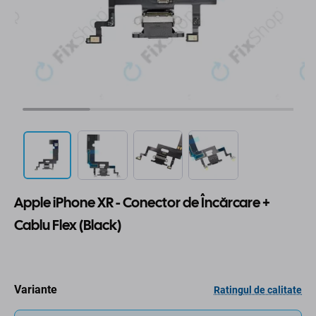
Apple iPhone XR - Conector de Încărcare +
Cablu Flex (Black)
Variante
Ratingul de calitate