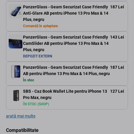
PanzerGlass - Geam Securizat Case Friendly
187 Lei
Anti-Glare AB pentru iPhone 13 Pro Max & 14
Plus, negru
Comandă în așteptare
PanzerGlass - Geam Securizat Case Friendly
143 Lei
CamSlider AB pentru iPhone 13 Pro Max & 14
Plus, negru
DEPOZIT EXTERN
PanzerGlass - Geam Securizat Case Friendly
187 Lei
AB pentru iPhone 13 Pro Max & 14 Plus, negru
În stoc
SBS - Caz Book Wallet Lite pentru iPhone 13
127 Lei
Pro Max, negru
ÎN STOC (SHOP)
arată mai multe
Compatibilitate