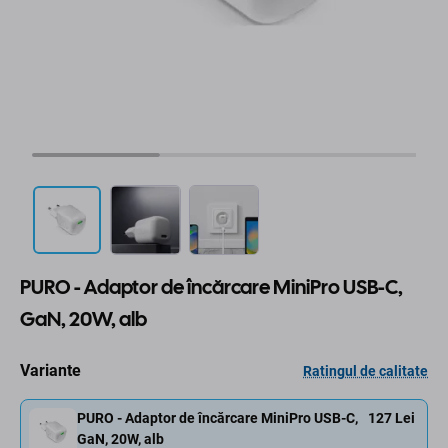
PURO - Adaptor de încărcare MiniPro USB-C,
GaN, 20W, alb
Variante
Ratingul de calitate
PURO - Adaptor de încărcare MiniPro USB-C,
127 Lei
GaN, 20W, alb