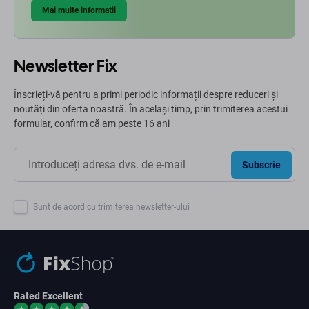
Mai multe informatii
Newsletter Fix
Înscrieți-vă pentru a primi periodic informații despre reduceri și
noutăți din oferta noastră. În același timp, prin trimiterea acestui
formular, confirm că am peste 16 ani
Subscrie
Sunt de acord cu trimiterea newsletter-ului
Rated Excellent