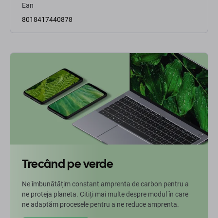
Ean
8018417440878
Trecând pe verde
Ne îmbunătățim constant amprenta de carbon pentru a
ne proteja planeta. Citiți mai multe despre modul în care
ne adaptăm procesele pentru a ne reduce amprenta.