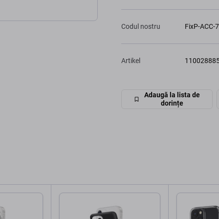
Codul nostru
FixP-ACC-
Artikel
11002888
Adaugă la lista de
dorințe