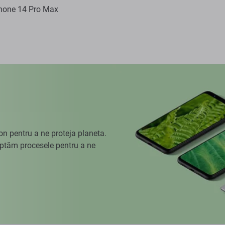
Phone 14 Pro Max
 pentru a ne proteja planeta.
aptăm procesele pentru a ne