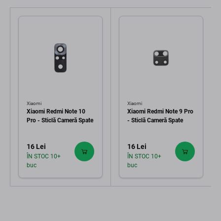
Xiaomi
Xiaomi
Xiaomi Redmi Note 10
Xiaomi Redmi Note 9 Pro
Pro - Sticlă Cameră Spate
- Sticlă Cameră Spate
16 Lei
16 Lei
ÎN STOC 10+
ÎN STOC 10+
buc
buc