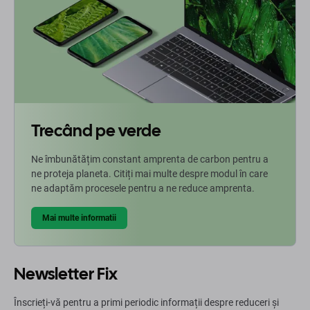
Trecând pe verde
Ne îmbunătățim constant amprenta de carbon pentru a
ne proteja planeta. Citiți mai multe despre modul în care
ne adaptăm procesele pentru a ne reduce amprenta.
Mai multe informatii
Newsletter Fix
Înscrieți-vă pentru a primi periodic informații despre reduceri și