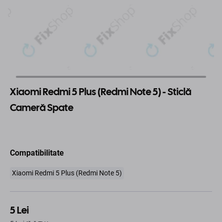
Xiaomi Redmi 5 Plus (Redmi Note 5) - Sticlă
Cameră Spate
Compatibilitate
Xiaomi Redmi 5 Plus (Redmi Note 5)
5 Lei