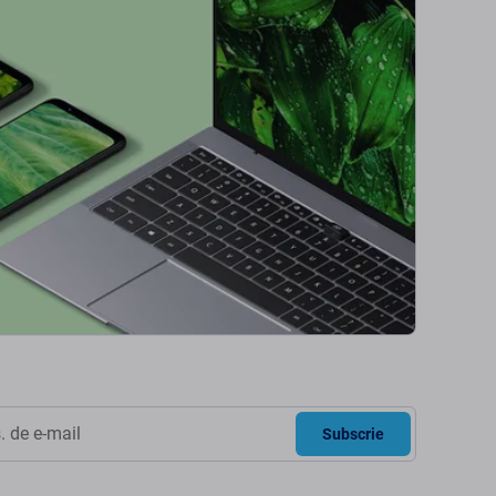
Subscrie