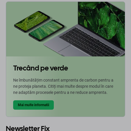
Trecând pe verde
Ne îmbunătățim constant amprenta de carbon pentru a
ne proteja planeta. Citiți mai multe despre modul în care
ne adaptăm procesele pentru a ne reduce amprenta.
Mai multe informatii
Newsletter Fix