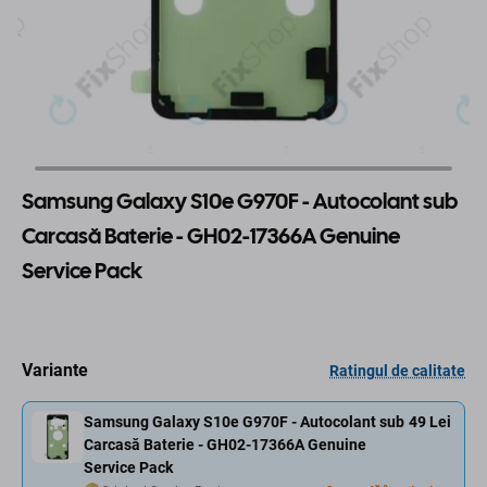
Samsung Galaxy S10e G970F - Autocolant sub
Carcasă Baterie - GH02-17366A Genuine
Service Pack
Variante
Ratingul de calitate
Samsung Galaxy S10e G970F - Autocolant sub
49 Lei
Carcasă Baterie - GH02-17366A Genuine
Service Pack