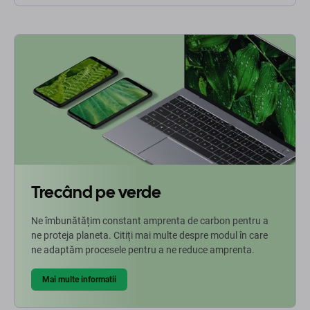
Trecând pe verde
Ne îmbunătățim constant amprenta de carbon pentru a
ne proteja planeta. Citiți mai multe despre modul în care
ne adaptăm procesele pentru a ne reduce amprenta.
Mai multe informatii