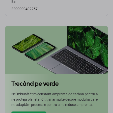
Ean
2200000402257
Trecând pe verde
Ne îmbunătățim constant amprenta de carbon pentru a
ne proteja planeta. Citiți mai multe despre modul în care
ne adaptăm procesele pentru a ne reduce amprenta.