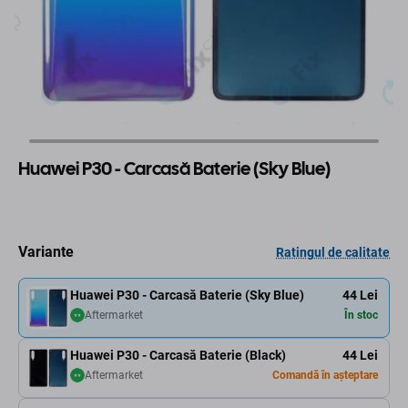
Huawei P30 - Carcasă Baterie (Sky Blue)
Variante
Ratingul de calitate
Huawei P30 - Carcasă Baterie (Sky Blue)
44 Lei
Aftermarket
În stoc
Huawei P30 - Carcasă Baterie (Black)
44 Lei
Aftermarket
Comandă în așteptare