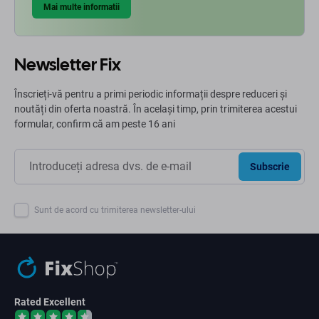
Mai multe informatii
Newsletter Fix
Înscrieți-vă pentru a primi periodic informații despre reduceri și
noutăți din oferta noastră. În același timp, prin trimiterea acestui
formular, confirm că am peste 16 ani
Subscrie
Sunt de acord cu trimiterea newsletter-ului
Rated Excellent