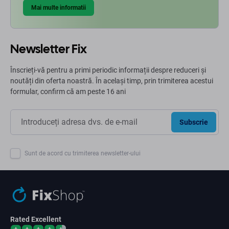
Mai multe informatii
Newsletter Fix
Înscrieți-vă pentru a primi periodic informații despre reduceri și
noutăți din oferta noastră. În același timp, prin trimiterea acestui
formular, confirm că am peste 16 ani
Subscrie
Sunt de acord cu trimiterea newsletter-ului
Rated Excellent