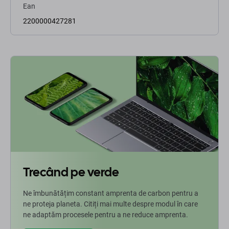
Ean
2200000427281
Trecând pe verde
Ne îmbunătățim constant amprenta de carbon pentru a
ne proteja planeta. Citiți mai multe despre modul în care
ne adaptăm procesele pentru a ne reduce amprenta.