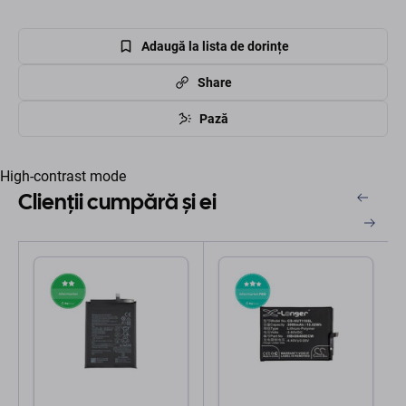
Adaugă la lista de dorințe
Share
Pază
High-contrast mode
Clienții cumpără și ei