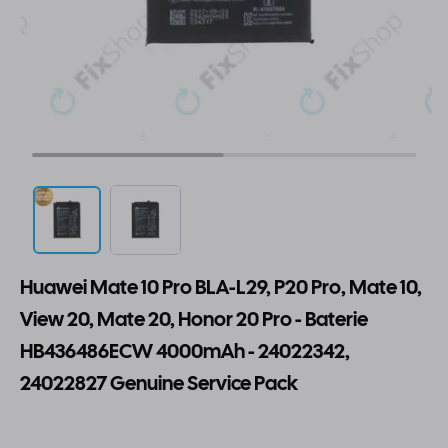
Huawei Mate 10 Pro BLA-L29, P20 Pro, Mate 10,
View 20, Mate 20, Honor 20 Pro - Baterie
HB436486ECW 4000mAh - 24022342,
24022827 Genuine Service Pack