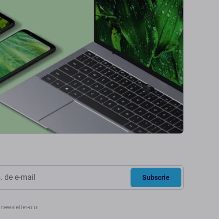
Subscrie
newsletter-ului