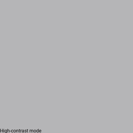
High-contrast mode