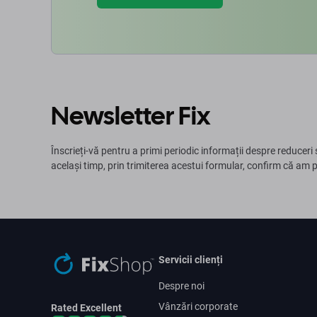
Newsletter Fix
Înscrieți-vă pentru a primi periodic informații despre reduceri 
același timp, prin trimiterea acestui formular, confirm că am 
Servicii clienți
Despre noi
Vânzări corporate
Rated Excellent