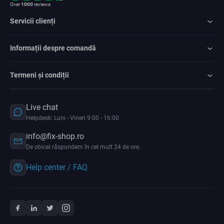
Over
1000
reviews
Servicii clienți
Informații despre comandă
Termeni și condiții
Live chat
Helpdesk: Luni - Vineri 9:00 - 16:00
info@fix-shop.ro
De obicei răspundem în cel mult 24 de ore.
Help center / FAQ