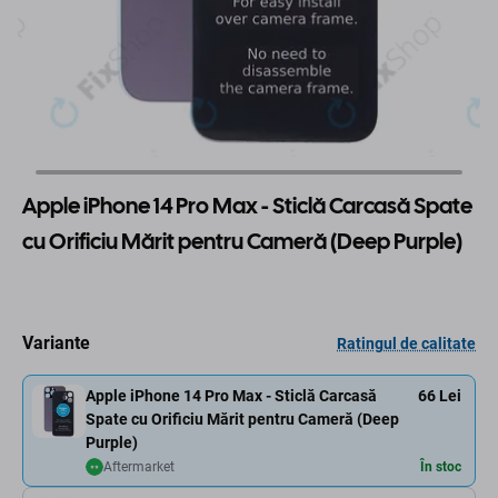
Apple iPhone 14 Pro Max - Sticlă Carcasă Spate
cu Orificiu Mărit pentru Cameră (Deep Purple)
Variante
Ratingul de calitate
Apple iPhone 14 Pro Max - Sticlă Carcasă
66 Lei
Spate cu Orificiu Mărit pentru Cameră (Deep
Purple)
Aftermarket
În stoc