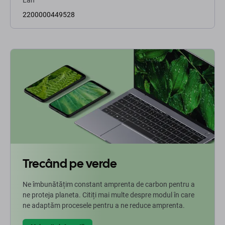
Ean
2200000449528
Trecând pe verde
Ne îmbunătățim constant amprenta de carbon pentru a
ne proteja planeta. Citiți mai multe despre modul în care
ne adaptăm procesele pentru a ne reduce amprenta.