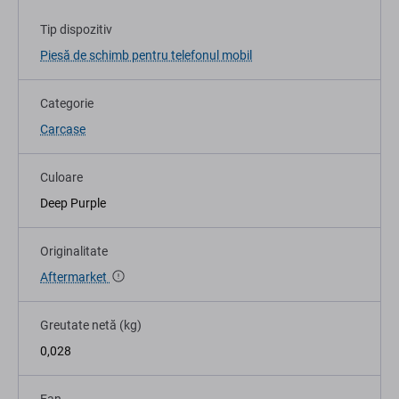
Tip dispozitiv
Piesă de schimb pentru telefonul mobil
Categorie
Carcase
Culoare
Deep Purple
Originalitate
Aftermarket
Greutate netă (kg)
0,028