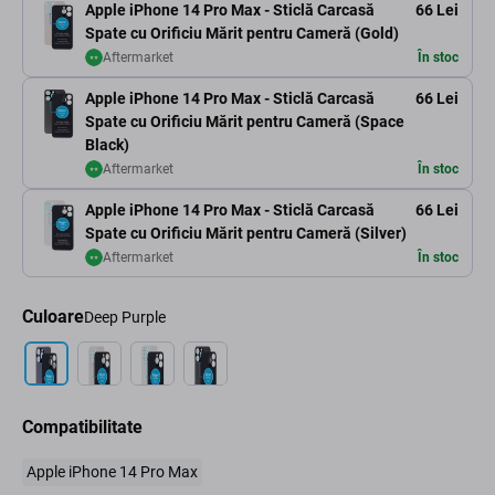
Apple iPhone 14 Pro Max - Sticlă Carcasă
66 Lei
Spate cu Orificiu Mărit pentru Cameră (Gold)
Aftermarket
În stoc
Apple iPhone 14 Pro Max - Sticlă Carcasă
66 Lei
Spate cu Orificiu Mărit pentru Cameră (Space
Black)
Aftermarket
În stoc
Apple iPhone 14 Pro Max - Sticlă Carcasă
66 Lei
Spate cu Orificiu Mărit pentru Cameră (Silver)
Aftermarket
În stoc
Culoare
Deep Purple
Compatibilitate
Apple iPhone 14 Pro Max