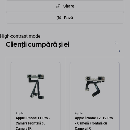
Share
Pază
High-contrast mode
Clienții cumpără și ei
Apple
Apple
Apple iPhone 11 Pro -
Apple iPhone 12, 12 Pro
Cameră Frontală cu
- Cameră Frontală cu
Cameră IR
Cameră IR