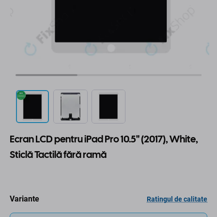
Ecran LCD pentru iPad Pro 10.5" (2017), White,
Sticlă Tactilă fără ramă
Variante
Ratingul de calitate