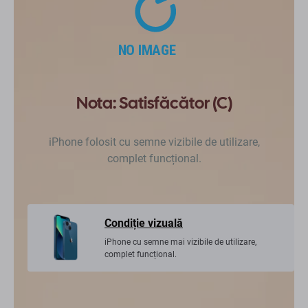
Nota: Satisfăcător (C)
iPhone folosit cu semne vizibile de utilizare,
complet funcțional.
Condiție vizuală
iPhone cu semne mai vizibile de utilizare,
complet funcțional.