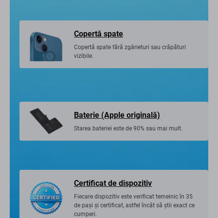
Copertă spate
Copertă spate fără zgârieturi sau crăpături
vizibile.
Baterie (Apple originală)
Starea bateriei este de 90% sau mai mult.
Certificat de dispozitiv
Fiecare dispozitiv este verificat temeinic în 35
de pași și certificat, astfel încât să știi exact ce
cumperi.