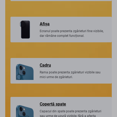
Afişa
Ecranul poate prezenta zgârieturi fine vizibile,
dar rămâne complet funcțional.
Cadru
Rama poate prezenta zgârieturi vizibile sau
mici urme de zgârieturi.
Copertă spate
Capacul din spate poate prezenta zgârieturi
sau urme de uzură vizibile, fără a afecta