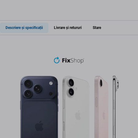
Descriere și specificații
Livrare și retururi
Stare