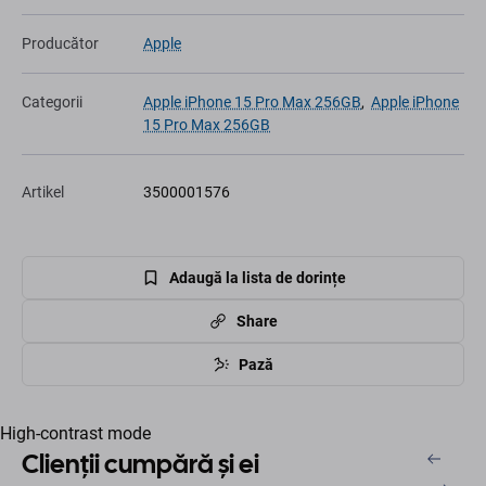
Producător
Apple
Categorii
Apple iPhone 15 Pro Max 256GB
,
Apple iPhone
15 Pro Max 256GB
Artikel
3500001576
Adaugă la lista de dorințe
Share
Pază
High-contrast mode
Clienții cumpără și ei