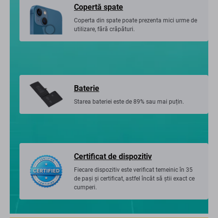
Copertă spate
Coperta din spate poate prezenta mici urme de
utilizare, fără crăpături.
Baterie
Starea bateriei este de 89% sau mai puțin.
Certificat de dispozitiv
Fiecare dispozitiv este verificat temeinic în 35
de pași și certificat, astfel încât să știi exact ce
cumperi.