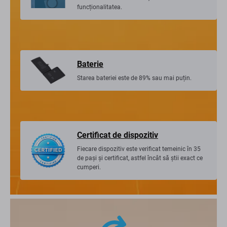
funcționalitatea.
Baterie
Starea bateriei este de 89% sau mai puțin.
Certificat de dispozitiv
Fiecare dispozitiv este verificat temeinic în 35
de pași și certificat, astfel încât să știi exact ce
cumperi.