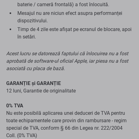
Acest lucru se datorează faptului că înlocuirea nu a fost
aprobată de software-ul oficial Apple, iar piesa nu a fost
asociată cu placa de bază.
GARANȚIE și GARANȚIE
12 luni, Garantie de originalitate
0% TVA
Nu este posibilă aplicarea unei deduceri de TVA pentru
toate echipamentele care provin din rambursare - regim
special de TVA, conform § 66 din Legea nr. 222/2004
Coll. (0% TVA)
Specificații
Condiție
B