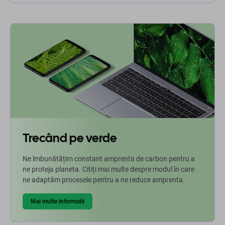
Trecând pe verde
Ne îmbunătățim constant amprenta de carbon pentru a
ne proteja planeta. Citiți mai multe despre modul în care
ne adaptăm procesele pentru a ne reduce amprenta.
Mai multe informatii