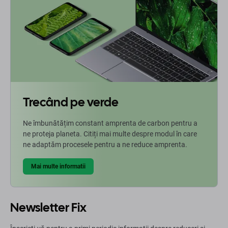
Trecând pe verde
Ne îmbunătățim constant amprenta de carbon pentru a
ne proteja planeta. Citiți mai multe despre modul în care
ne adaptăm procesele pentru a ne reduce amprenta.
Mai multe informatii
Newsletter Fix