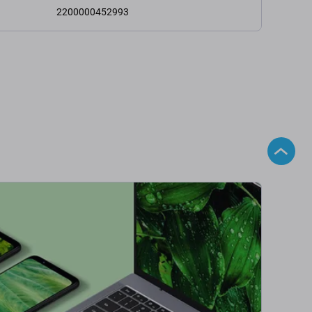
2200000452993