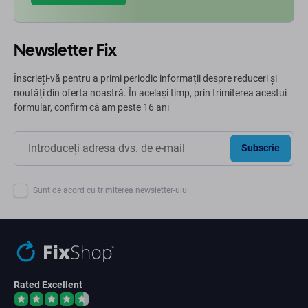
Newsletter Fix
Înscrieți-vă pentru a primi periodic informații despre reduceri și
noutăți din oferta noastră. În același timp, prin trimiterea acestui
formular, confirm că am peste 16 ani
Subscrie
Sunt de acord cu trimiterea newsletter-ului
Rated Excellent