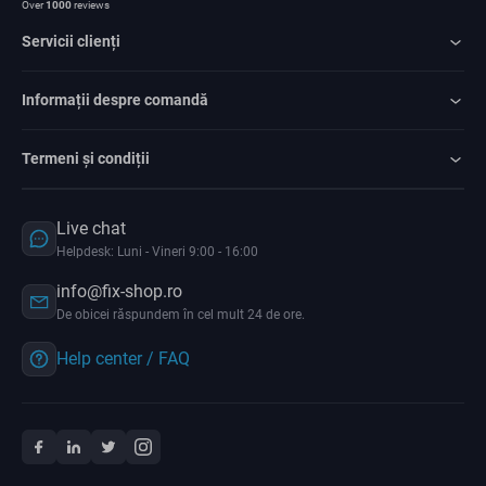
Over
1000
reviews
Servicii clienți
Informații despre comandă
Termeni și condiții
Live chat
Helpdesk: Luni - Vineri 9:00 - 16:00
info@fix-shop.ro
De obicei răspundem în cel mult 24 de ore.
Help center / FAQ