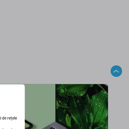
i de rețele