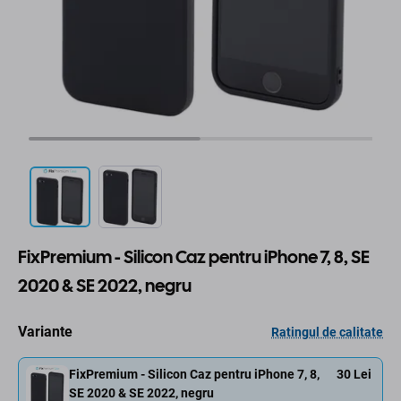
FixPremium - Silicon Caz pentru iPhone 7, 8, SE
2020 & SE 2022, negru
Variante
Ratingul de calitate
FixPremium - Silicon Caz pentru iPhone 7, 8,
30 Lei
SE 2020 & SE 2022, negru