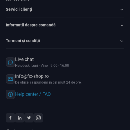
Servicii clienți
Informații despre comandă
Termeni și condiții
Live chat
Helpdesk: Luni - Vineri 9:00 - 16:00
info@fix-shop.ro
De obicei răspundem în cel mult 24 de ore.
Help center / FAQ