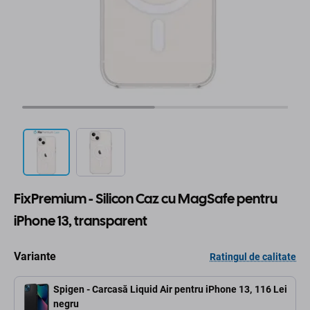
FixPremium - Silicon Caz cu MagSafe pentru
iPhone 13, transparent
Variante
Ratingul de calitate
Spigen - Carcasă Liquid Air pentru iPhone 13,
116 Lei
negru