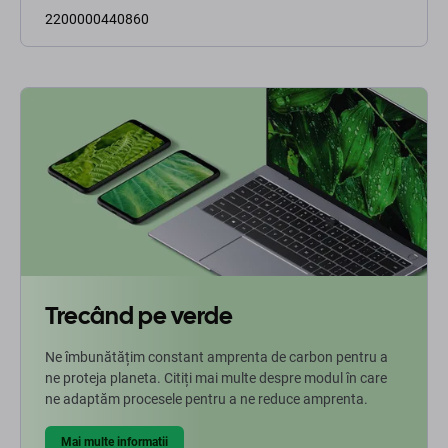
2200000440860
Trecând pe verde
Ne îmbunătățim constant amprenta de carbon pentru a
ne proteja planeta. Citiți mai multe despre modul în care
ne adaptăm procesele pentru a ne reduce amprenta.
Mai multe informatii