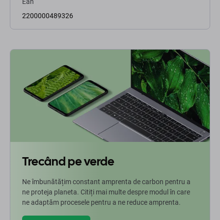
Ean
2200000489326
Trecând pe verde
Ne îmbunătățim constant amprenta de carbon pentru a
ne proteja planeta. Citiți mai multe despre modul în care
ne adaptăm procesele pentru a ne reduce amprenta.