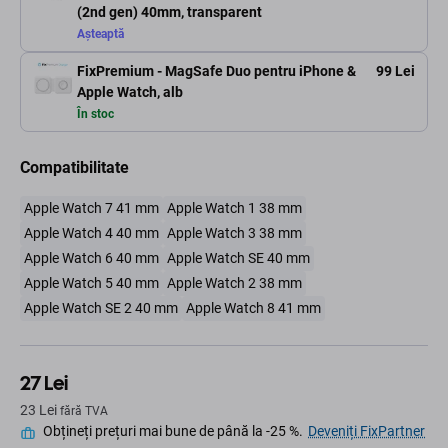
(2nd gen) 40mm, transparent
Așteaptă
FixPremium - MagSafe Duo pentru iPhone &
99 Lei
Apple Watch, alb
În stoc
Compatibilitate
Apple Watch 7 41 mm
Apple Watch 1 38 mm
Apple Watch 4 40 mm
Apple Watch 3 38 mm
Apple Watch 6 40 mm
Apple Watch SE 40 mm
Apple Watch 5 40 mm
Apple Watch 2 38 mm
Apple Watch SE 2 40 mm
Apple Watch 8 41 mm
27 Lei
23 Lei
fără TVA
Obțineți prețuri mai bune de până la -25 %.
Deveniți FixPartner