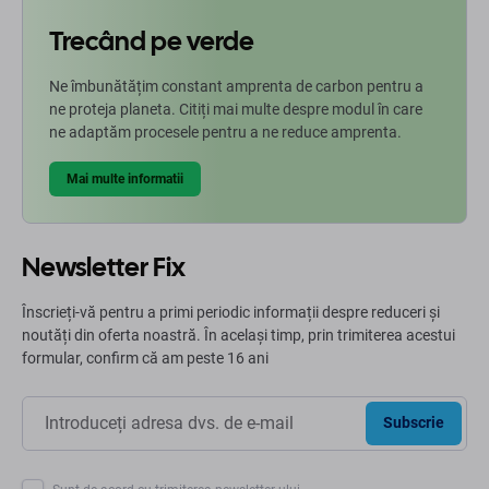
Trecând pe verde
Ne îmbunătățim constant amprenta de carbon pentru a
ne proteja planeta. Citiți mai multe despre modul în care
ne adaptăm procesele pentru a ne reduce amprenta.
Mai multe informatii
Newsletter Fix
Înscrieți-vă pentru a primi periodic informații despre reduceri și
noutăți din oferta noastră. În același timp, prin trimiterea acestui
formular, confirm că am peste 16 ani
Subscrie