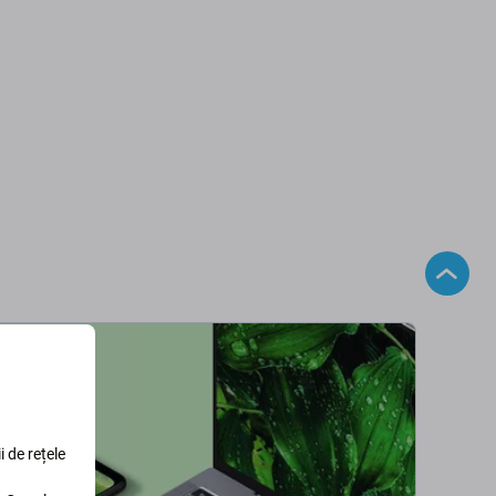
i de rețele