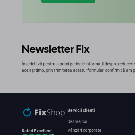
Newsletter Fix
Înscrieți-vă pentru a primi periodic informații despre reduceri 
același timp, prin trimiterea acestui formular, confirm că am 
Servicii clienți
Despre noi
Vânzări corporate
Rated Excellent