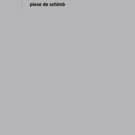
piese de schimb