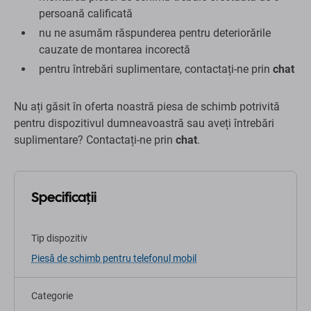
persoană calificată
nu ne asumăm răspunderea pentru deteriorările
cauzate de montarea incorectă
pentru întrebări suplimentare, contactați-ne prin
chat
Nu ați găsit în oferta noastră piesa de schimb potrivită
pentru dispozitivul dumneavoastră sau aveți întrebări
suplimentare? Contactați-ne prin
chat
.
Specificații
Tip dispozitiv
Piesă de schimb pentru telefonul mobil
Categorie