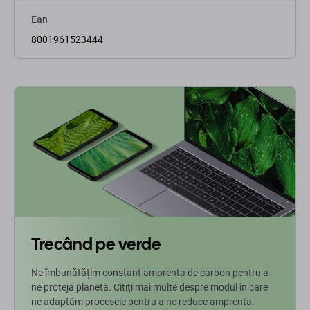
Ean
8001961523444
Trecând pe verde
Ne îmbunătățim constant amprenta de carbon pentru a
ne proteja planeta. Citiți mai multe despre modul în care
ne adaptăm procesele pentru a ne reduce amprenta.