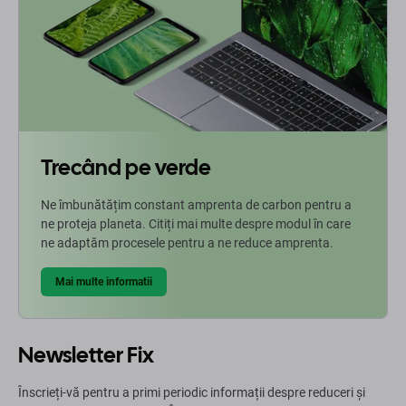
Trecând pe verde
Ne îmbunătățim constant amprenta de carbon pentru a
ne proteja planeta. Citiți mai multe despre modul în care
ne adaptăm procesele pentru a ne reduce amprenta.
Mai multe informatii
Newsletter Fix
Înscrieți-vă pentru a primi periodic informații despre reduceri și