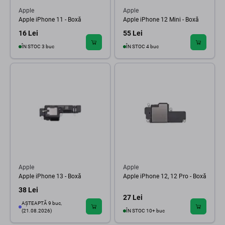
Apple
Apple
Apple iPhone 11 - Boxă
Apple iPhone 12 Mini - Boxă
16 Lei
55 Lei
ÎN STOC 3 buc
ÎN STOC 4 buc
Apple
Apple
Apple iPhone 13 - Boxă
Apple iPhone 12, 12 Pro - Boxă
38 Lei
27 Lei
AȘTEAPTĂ 9 buc,
(21.08.2026)
ÎN STOC 10+ buc