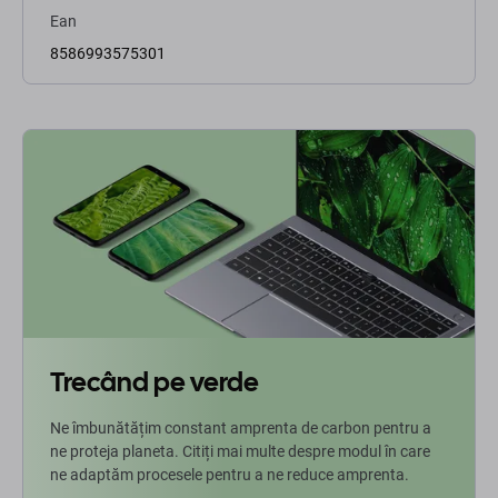
Ean
8586993575301
Trecând pe verde
Ne îmbunătățim constant amprenta de carbon pentru a
ne proteja planeta. Citiți mai multe despre modul în care
ne adaptăm procesele pentru a ne reduce amprenta.