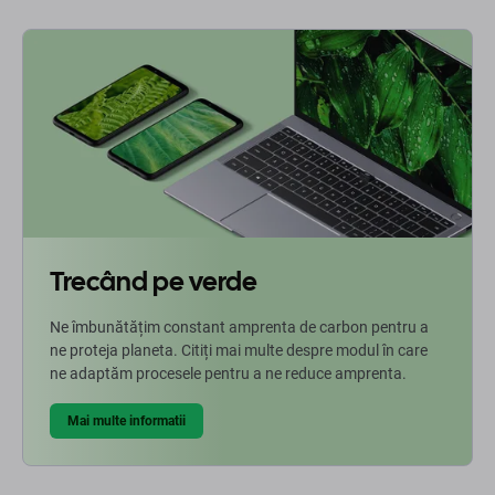
Trecând pe verde
Ne îmbunătățim constant amprenta de carbon pentru a
ne proteja planeta. Citiți mai multe despre modul în care
ne adaptăm procesele pentru a ne reduce amprenta.
Mai multe informatii