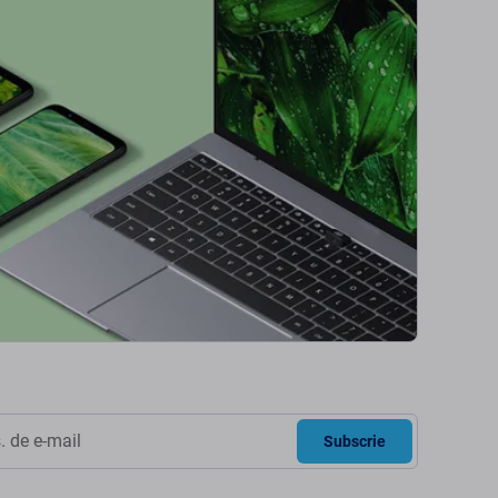
Subscrie