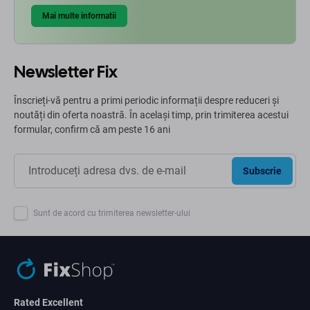
Mai multe informatii
Newsletter Fix
Înscrieți-vă pentru a primi periodic informații despre reduceri și
noutăți din oferta noastră. În același timp, prin trimiterea acestui
formular, confirm că am peste 16 ani
Subscrie
Sunt de acord cu trimiterea newsletter-ului
Rated Excellent