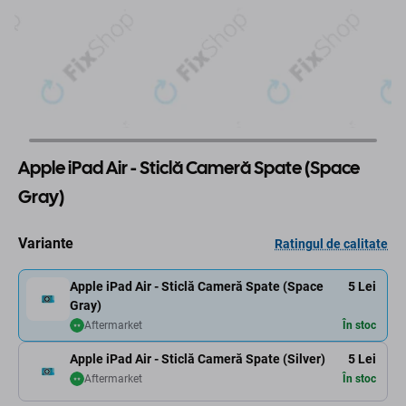
Apple iPad Air - Sticlă Cameră Spate (Space
Gray)
Variante
Ratingul de calitate
Apple iPad Air - Sticlă Cameră Spate (Space
5 Lei
Gray)
Aftermarket
În stoc
Apple iPad Air - Sticlă Cameră Spate (Silver)
5 Lei
Aftermarket
În stoc