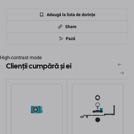
Adaugă la lista de dorințe
Share
Pază
High-contrast mode
Clienții cumpără și ei