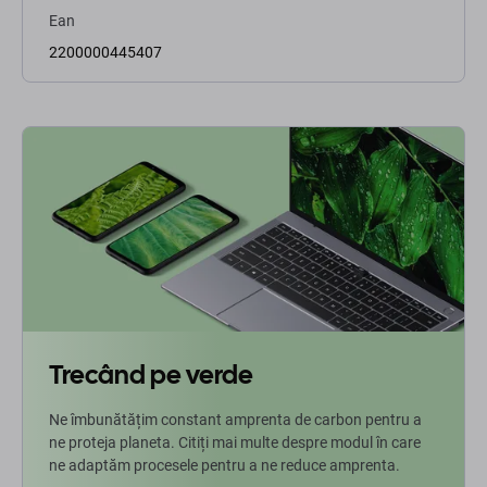
Ean
2200000445407
Trecând pe verde
Ne îmbunătățim constant amprenta de carbon pentru a
ne proteja planeta. Citiți mai multe despre modul în care
ne adaptăm procesele pentru a ne reduce amprenta.