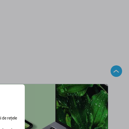
i de rețele