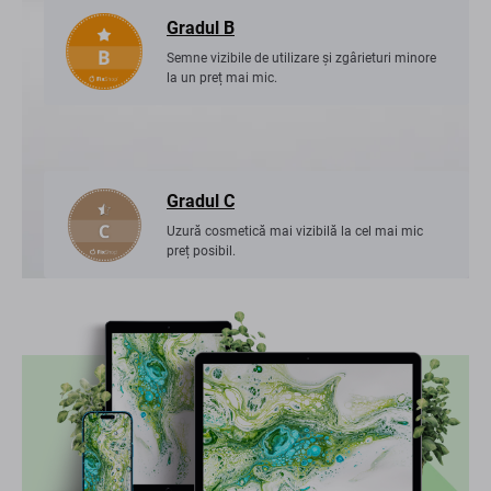
Gradul B
Semne vizibile de utilizare și zgârieturi minore
la un preț mai mic.
Gradul C
Uzură cosmetică mai vizibilă la cel mai mic
preț posibil.