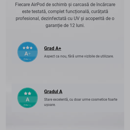
Fiecare AirPod de schimb și carcasă de încărcare
este testată, complet funcțională, curățată
profesional, dezinfectată cu UV și acoperită de o
garanție de 12 luni.
Grad A+
Aspect ca nou, fără urme vizibile de utilizare.
Gradul A
Stare excelentă, cu doar urme cosmetice foarte
ușoare.