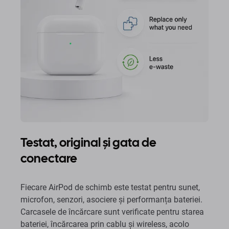
Testat, original și gata de
conectare
Fiecare AirPod de schimb este testat pentru sunet,
microfon, senzori, asociere și performanța bateriei.
Carcasele de încărcare sunt verificate pentru starea
bateriei, încărcarea prin cablu și wireless, acolo