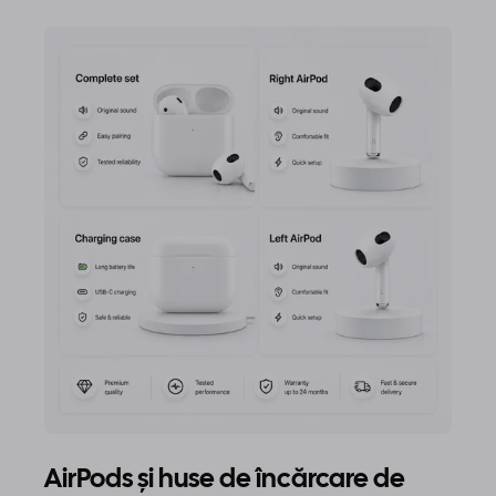
AirPods și huse de încărcare de