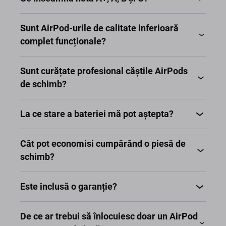
Sunt AirPod-urile de calitate inferioară
complet funcționale?
Sunt curățate profesional căștile AirPods
de schimb?
La ce stare a bateriei mă pot aștepta?
Cât pot economisi cumpărând o piesă de
schimb?
Este inclusă o garanție?
De ce ar trebui să înlocuiesc doar un AirPod