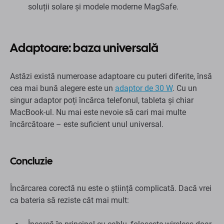
soluții solare și modele moderne MagSafe.
Adaptoare: baza universală
Astăzi există numeroase adaptoare cu puteri diferite, însă
cea mai bună alegere este un
adaptor de 30 W
. Cu un
singur adaptor poți încărca telefonul, tableta și chiar
MacBook-ul. Nu mai este nevoie să cari mai multe
încărcătoare – este suficient unul universal.
Concluzie
Încărcarea corectă nu este o știință complicată. Dacă vrei
ca bateria să reziste cât mai mult: